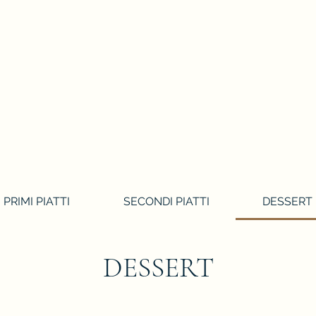
PRIMI PIATTI
SECONDI PIATTI
DESSERT
DESSERT